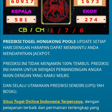
PREDIKSI TOGEL HONGKONG POOLS
UPDATE SETIAP
HARI DENGAN HARAPAN DAPAT MEMBANTU ANDA
MENDAPATKAN JACKPOT.
PREDIKSI INI TIDAK MENJAMIN 100% TEMBUS. PREDIKSI
INI HANYA UNTUK MENJADI PERBANDINGAN ANGKA
MAIN DENGAN YANG KAMU MILIKI.
DAN SELALU UTAMAKAN PREDIKSI SENDIRI (UPS) YAH
BOSKU.
Situs Togel Online Indonesia Terpercaya
, dengan
pelayanan terbaik dan permainan terlengkap yang