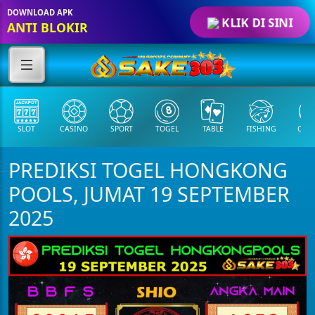
DOWNLOAD APK
KLIK DI SINI
ANTI BLOKIR
SLOT
CASINO
SPORT
TOGEL
TABLE
FISHING
COCK
PREDIKSI TOGEL HONGKONG
POOLS, JUMAT 19 SEPTEMBER
2025