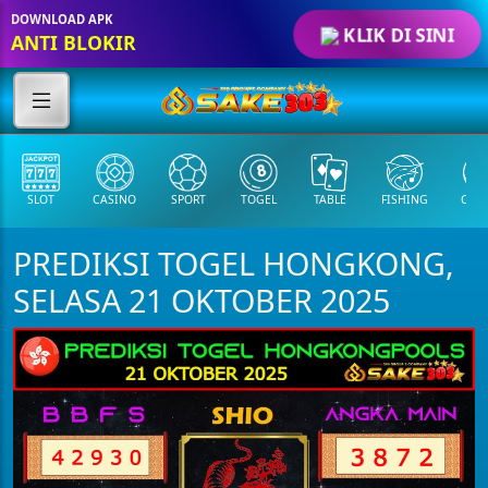
DOWNLOAD APK
KLIK DI SINI
ANTI BLOKIR
SLOT
CASINO
SPORT
TOGEL
TABLE
FISHING
COCK
PREDIKSI TOGEL HONGKONG,
SELASA 21 OKTOBER 2025