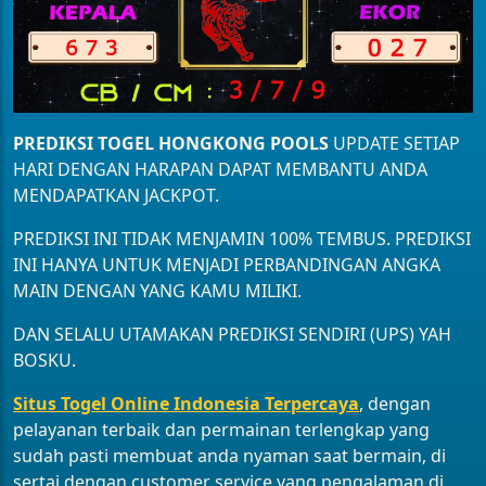
PREDIKSI TOGEL HONGKONG POOLS
UPDATE SETIAP
HARI DENGAN HARAPAN DAPAT MEMBANTU ANDA
MENDAPATKAN JACKPOT.
PREDIKSI INI TIDAK MENJAMIN 100% TEMBUS. PREDIKSI
INI HANYA UNTUK MENJADI PERBANDINGAN ANGKA
MAIN DENGAN YANG KAMU MILIKI.
DAN SELALU UTAMAKAN PREDIKSI SENDIRI (UPS) YAH
BOSKU.
Situs Togel Online Indonesia Terpercaya
, dengan
pelayanan terbaik dan permainan terlengkap yang
sudah pasti membuat anda nyaman saat bermain, di
sertai dengan customer service yang pengalaman di