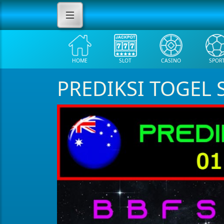
HOME
SLOT
CASINO
SPOR
PREDIKSI TOGEL 