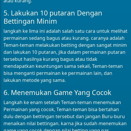
atau kurang.
5. Lakukan 10 putaran Dengan
Bettingan Minim
langkah ke lima ini adalah salah satu cara untuk melihat
permainan sedang bagus atau kurang. caranya adalah
Teman-teman melakukan betting dengan sangat minim
dan lakukan 10 putaran, jika dalam permainan putaran
tersebut hasilnya kurang bagus atau tidak
mendapatkan keuntungan sama sekali, Teman-teman
bisa menganti permainan ke permainan lain, dan
lakukan metode yang sama.
6. Menemukan Game Yang Cocok
Langkah ke enam setelah Teman-teman menemukan
Permainan yang cocok, Teman-teman bisa bertahan
dulu dengan bettingan tersebut dan jangan Buru-buru
menaikan nilai bettingan. karna jika sudah menemukan
game yang cocok dengan nilai betting yang pas,