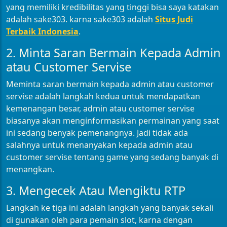
yang memiliki kredibilitas yang tinggi bisa saya katakan
adalah sake303. karna sake303 adalah
Situs Judi
Terbaik Indonesia
.
2. Minta Saran Bermain Kepada Admin
atau Customer Servise
Meminta saran bermain kepada admin atau customer
servise adalah langkah kedua untuk mendapatkan
kemenangan besar, admin atau customer servise
biasanya akan menginformasikan permainan yang saat
ini sedang benyak pemenangnya. Jadi tidak ada
salahnya untuk menanyakan kepada admin atau
customer servise tentang game yang sedang banyak di
menangkan.
3. Mengecek Atau Mengiktu RTP
Langkah ke tiga ini adalah langkah yang banyak sekali
di gunakan oleh para pemain slot, karna dengan