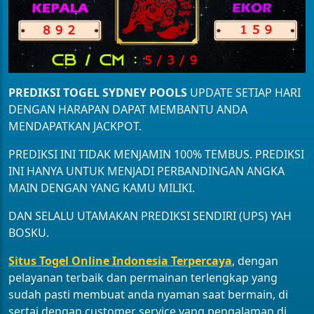
PREDIKSI TOGEL SYDNEY POOLS
UPDATE SETIAP HARI
DENGAN HARAPAN DAPAT MEMBANTU ANDA
MENDAPATKAN JACKPOT.
PREDIKSI INI TIDAK MENJAMIN 100% TEMBUS. PREDIKSI
INI HANYA UNTUK MENJADI PERBANDINGAN ANGKA
MAIN DENGAN YANG KAMU MILIKI.
DAN SELALU UTAMAKAN PREDIKSI SENDIRI (UPS) YAH
BOSKU.
Situs Togel Online Indonesia Terpercaya
, dengan
pelayanan terbaik dan permainan terlengkap yang
sudah pasti membuat anda nyaman saat bermain, di
sertai dengan customer service yang pengalaman di