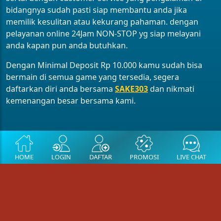
bidangnya sudah pasti siap membantu anda jika
memilik kesulitan atau kekurang pahaman. dengan
pelayanan online 24Jam NON-STOP yg siap melayani
anda kapan pun anda butuhkan.
Dengan Minimal Deposit Rp 10.000 kamu sudah bisa
bermain di semua game yang tersedia, segera
daftarkan diri anda bersama
SAKE303
dan nikmati
kemenangan besar bersama kami.
HOME
LOGIN
DAFTAR
PROMOSI
LIVE CHAT