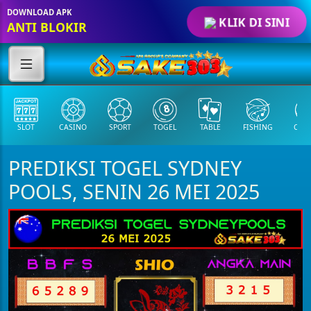
DOWNLOAD APK
KLIK DI SINI
ANTI BLOKIR
SLOT
CASINO
SPORT
TOGEL
TABLE
FISHING
COCK
PREDIKSI TOGEL SYDNEY
POOLS, SENIN 26 MEI 2025