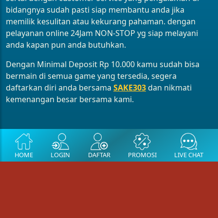
bidangnya sudah pasti siap membantu anda jika
memilik kesulitan atau kekurang pahaman. dengan
pelayanan online 24Jam NON-STOP yg siap melayani
anda kapan pun anda butuhkan.
Dengan Minimal Deposit Rp 10.000 kamu sudah bisa
bermain di semua game yang tersedia, segera
daftarkan diri anda bersama
SAKE303
dan nikmati
kemenangan besar bersama kami.
HOME
LOGIN
DAFTAR
PROMOSI
LIVE CHAT