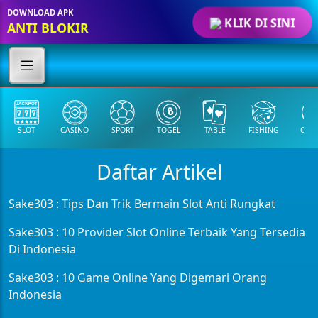
DOWNLOAD APK
KLIK DI SINI
ANTI BLOKIR
SLOT
CASINO
SPORT
TOGEL
TABLE
FISHING
COCK
Daftar Artikel
Sake303 : Tips Dan Trik Bermain Slot Anti Rungkat
Sake303 : 10 Provider Slot Online Terbaik Yang Tersedia
Di Indonesia
Sake303 : 10 Game Online Yang Digemari Orang
Indonesia