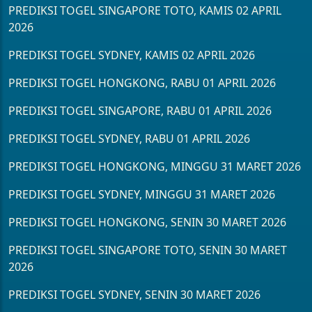
PREDIKSI TOGEL SINGAPORE TOTO, KAMIS 02 APRIL
2026
PREDIKSI TOGEL SYDNEY, KAMIS 02 APRIL 2026
PREDIKSI TOGEL HONGKONG, RABU 01 APRIL 2026
PREDIKSI TOGEL SINGAPORE, RABU 01 APRIL 2026
PREDIKSI TOGEL SYDNEY, RABU 01 APRIL 2026
PREDIKSI TOGEL HONGKONG, MINGGU 31 MARET 2026
PREDIKSI TOGEL SYDNEY, MINGGU 31 MARET 2026
PREDIKSI TOGEL HONGKONG, SENIN 30 MARET 2026
PREDIKSI TOGEL SINGAPORE TOTO, SENIN 30 MARET
2026
PREDIKSI TOGEL SYDNEY, SENIN 30 MARET 2026