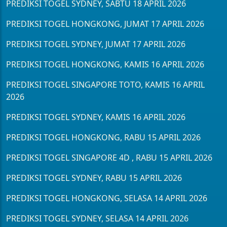
PREDIKSI TOGEL SYDNEY, SABTU 18 APRIL 2026
PREDIKSI TOGEL HONGKONG, JUMAT 17 APRIL 2026
PREDIKSI TOGEL SYDNEY, JUMAT 17 APRIL 2026
PREDIKSI TOGEL HONGKONG, KAMIS 16 APRIL 2026
PREDIKSI TOGEL SINGAPORE TOTO, KAMIS 16 APRIL
2026
PREDIKSI TOGEL SYDNEY, KAMIS 16 APRIL 2026
PREDIKSI TOGEL HONGKONG, RABU 15 APRIL 2026
PREDIKSI TOGEL SINGAPORE 4D , RABU 15 APRIL 2026
PREDIKSI TOGEL SYDNEY, RABU 15 APRIL 2026
PREDIKSI TOGEL HONGKONG, SELASA 14 APRIL 2026
PREDIKSI TOGEL SYDNEY, SELASA 14 APRIL 2026